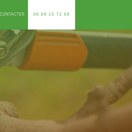
CONTACTER
06 69 15 72 58