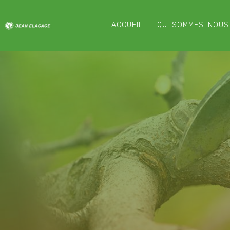
ACCUEIL
QUI SOMMES-NOUS