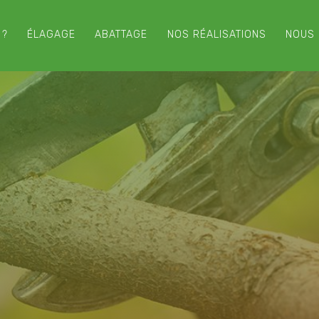
 ?
ÉLAGAGE
ABATTAGE
NOS RÉALISATIONS
NOUS 